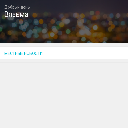
Добрый день
Вязьма
МЕСТНЫЕ НОВОСТИ